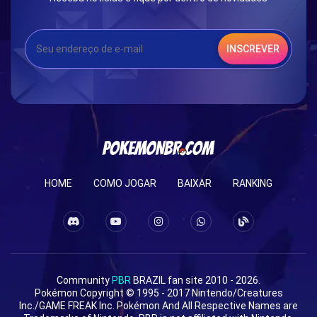
INSCREVER
HOME
COMO JOGAR
BAIXAR
RANKING
Community
PBR
BRAZIL fan site 2010 - 2026.
Pokémon Copyright © 1995 - 2017 Nintendo/Creatures
Inc./GAME FREAK Inc. Pokémon And All Respective Names are