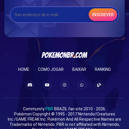
INSCREVER
HOME
COMO JOGAR
BAIXAR
RANKING
Community
PBR
BRAZIL fan site 2010 - 2026.
Pokémon Copyright © 1995 - 2017 Nintendo/Creatures
Inc./GAME FREAK Inc. Pokémon And All Respective Names are
Trademarks of Nintendo. PBR is not affiliated with Nintendo,