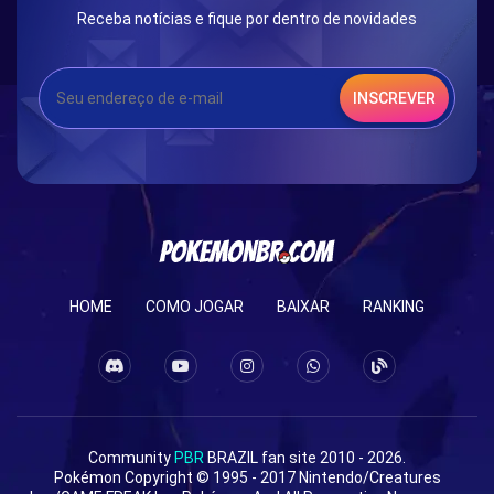
Receba notícias e fique por dentro de novidades
INSCREVER
HOME
COMO JOGAR
BAIXAR
RANKING
Community
PBR
BRAZIL fan site 2010 - 2026.
Pokémon Copyright © 1995 - 2017 Nintendo/Creatures